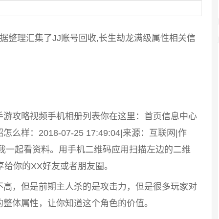
数据整理汇集了JJ账号回收,长生劫龙满级属性相关信
手游攻略视频手机相册列表你在这里：首页信息中心
2018-07-25 17:49:04|来源：互联网|作
和我一起看资料。用手机二维码应用扫描左边的二维
享给你的XX好友或者朋友圈。
不高，但是前期主人杀的是攻击力，但是很多玩家对
的整体属性，让你知道这个角色的价值。