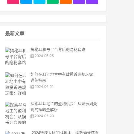
最新文章
揭秘JJ租号平台背后的隐秘套路
2024-06-25
如何在JJ斗地主中有效投诉违规玩家：
详细指南
2024-06-01
探索JJ斗地主的盈利机会：从娱乐到变
现的策略全解析
2024-05-23
2024选择入坑JJ斗地主，这款游戏还有