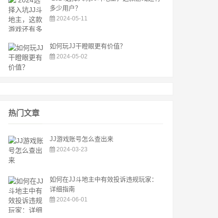
多少用户？
2024-05-11
如何玩JJ干瞪眼更有价值？
2024-05-02
热门文章
JJ游戏账号怎么查出来
2024-03-23
如何在JJ斗地主中有效投诉违规玩家：
详细指南
2024-06-01